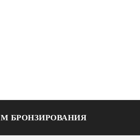
ОМ БРОНЗИРОВАНИЯ