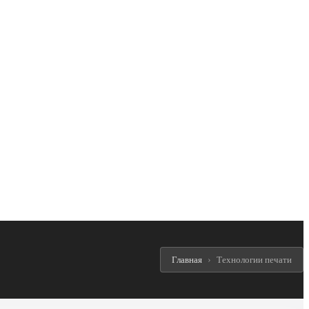
Главная
Технологии печати