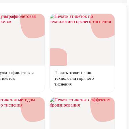
ультрафиолетовая
Печать этикеток по
этикеток
технологии горячего
тиснения