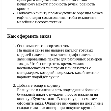
печатному макету, прочность ручек, ровность
кромок.
Показать клиенту промежуточные образцы можем
ещё на стадии согласования, чтобы исключить
малейшие несоответствия.
Как оформить заказ
Ознакомьтесь с ассортиментом
На нашем сайте вы найдёте каталог готовых
моделей пакетов, в том числе крафт пакеты и
ламинированные пакеты для различных размеров
товара. Чтобы не тратить время, можно
воспользоваться фильтрами или связаться с
менеджером, который подскажет, какой именно
вариант подойдёт лучше.
Добавьте товар в корзину
Если у нас в наличии есть подходящий большой
бумажный пакет с ручками, просто нажимая на
кнопку «Купить» или «В корзину», вы сможете
оформить заказ. Обратите внимание на доступные
скидки и акции: иногда при покупке крупной