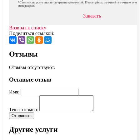
*Стоимость услуг является ориентировочной. Пожалуйста, уточняйте точную сумму
менеджеров.
Заказать
Возврат к списку
Поделиться ссылкой:
Отзывы
Отзывы отсутствуют.
Оставьте отзыв
Имя:
Текст отзыва:
Отправить
Другие услуги