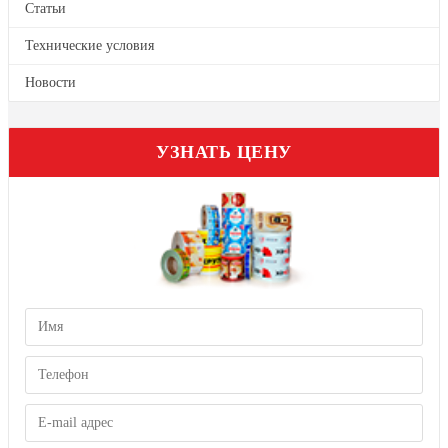
Статьи
Технические условия
Новости
УЗНАТЬ ЦЕНУ