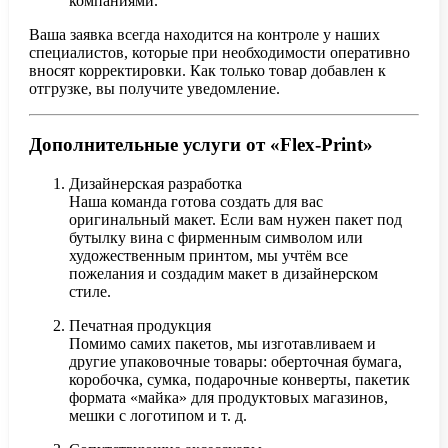
компаниями.
Ваша заявка всегда находится на контроле у наших
специалистов, которые при необходимости оперативно
вносят корректировки. Как только товар добавлен к
отгрузке, вы получите уведомление.
Дополнительные услуги от «Flex-Print»
Дизайнерская разработка
Наша команда готова создать для вас
оригинальный макет. Если вам нужен пакет под
бутылку вина с фирменным символом или
художественным принтом, мы учтём все
пожелания и создадим макет в дизайнерском
стиле.
Печатная продукция
Помимо самих пакетов, мы изготавливаем и
другие упаковочные товары: оберточная бумага,
коробочка, сумка, подарочные конверты, пакетик
формата «майка» для продуктовых магазинов,
мешки с логотипом и т. д.