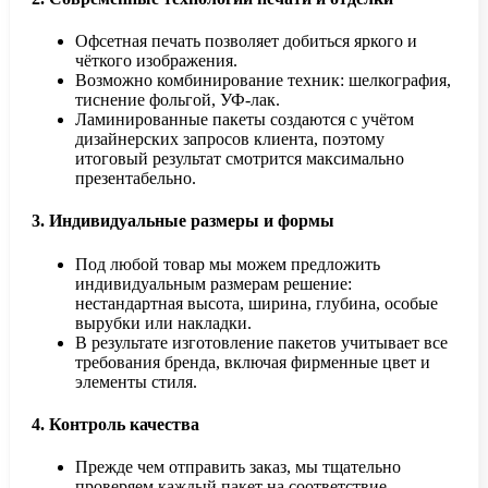
Офсетная печать позволяет добиться яркого и
чёткого изображения.
Возможно комбинирование техник: шелкография,
тиснение фольгой, УФ-лак.
Ламинированные пакеты создаются с учётом
дизайнерских запросов клиента, поэтому
итоговый результат смотрится максимально
презентабельно.
3. Индивидуальные размеры и формы
Под любой товар мы можем предложить
индивидуальным размерам решение:
нестандартная высота, ширина, глубина, особые
вырубки или накладки.
В результате изготовление пакетов учитывает все
требования бренда, включая фирменные цвет и
элементы стиля.
4. Контроль качества
Прежде чем отправить заказ, мы тщательно
проверяем каждый пакет на соответствие