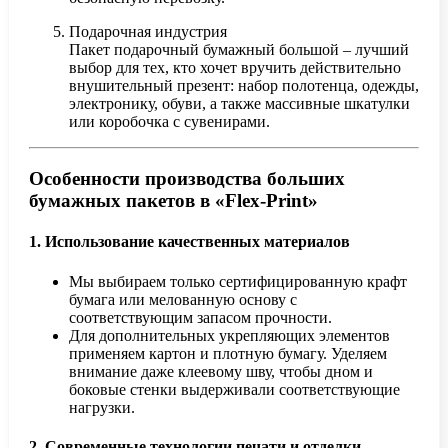
Подарочная индустрия
Пакет подарочный бумажный большой – лучший
выбор для тех, кто хочет вручить действительно
внушительный презент: набор полотенца, одежды,
электронику, обуви, а также массивные шкатулки
или коробочка с сувенирами.
Особенности производства больших
бумажных пакетов в «Flex-Print»
1. Использование качественных материалов
Мы выбираем только сертифицированную крафт
бумага или мелованную основу с
соответствующим запасом прочности.
Для дополнительных укрепляющих элементов
применяем картон и плотную бумагу. Уделяем
внимание даже клеевому шву, чтобы дном и
боковые стенки выдерживали соответствующие
нагрузки.
2. Современные технологии печати и отделки