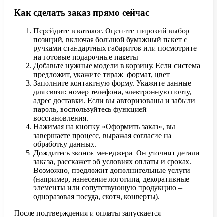
Как сделать заказ прямо сейчас
Перейдите в каталог. Оцените широкий выбор
позиций, включая большой бумажный пакет с
ручками стандартных габаритов или посмотрите
на готовые подарочные пакеты.
Добавьте нужные модели в корзину. Если система
предложит, укажите тираж, формат, цвет.
Заполните контактную форму. Укажите данные
для связи: номер телефона, электронную почту,
адрес доставки. Если вы авторизованы и забыли
пароль, воспользуйтесь функцией
восстановления.
Нажимая на кнопку «Оформить заказ», вы
завершаете процесс, выражая согласие на
обработку данных.
Дождитесь звонок менеджера. Он уточнит детали
заказа, расскажет об условиях оплаты и сроках.
Возможно, предложит дополнительные услуги
(например, нанесение логотипа, декоративные
элементы или сопутствующую продукцию –
одноразовая посуда, скотч, конверты).
После подтверждения и оплаты запускается