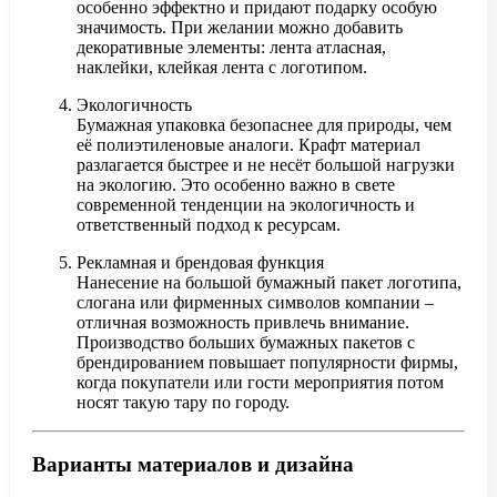
особенно эффектно и придают подарку особую
значимость. При желании можно добавить
декоративные элементы: лента атласная,
наклейки, клейкая лента с логотипом.
Экологичность
Бумажная упаковка безопаснее для природы, чем
её полиэтиленовые аналоги. Крафт материал
разлагается быстрее и не несёт большой нагрузки
на экологию. Это особенно важно в свете
современной тенденции на экологичность и
ответственный подход к ресурсам.
Рекламная и брендовая функция
Нанесение на большой бумажный пакет логотипа,
слогана или фирменных символов компании –
отличная возможность привлечь внимание.
Производство больших бумажных пакетов с
брендированием повышает популярности фирмы,
когда покупатели или гости мероприятия потом
носят такую тару по городу.
Варианты материалов и дизайна