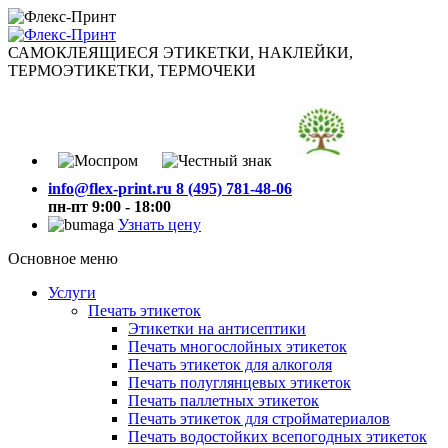
САМОКЛЕЯЩИЕСЯ ЭТИКЕТКИ, НАКЛЕЙКИ,
ТЕРМОЭТИКЕТКИ, ТЕРМОЧЕКИ
info@flex-print.ru
8 (495) 781-48-06
пн-пт 9:00 - 18:00
Узнать цену
Основное меню
Услуги
Печать этикеток
Этикетки на антисептики
Печать многослойных этикеток
Печать этикеток для алкоголя
Печать полуглянцевых этикеток
Печать паллетных этикеток
Печать этикеток для стройматериалов
Печать водостойких всепогодных этикеток