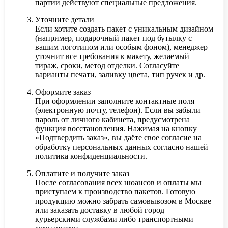
партии действуют специальные предложения.
Уточните детали
Если хотите создать пакет с уникальным дизайном
(например, подарочный пакет под бутылку с
вашим логотипом или особым фоном), менеджер
уточнит все требования к макету, желаемый
тираж, сроки, метод отделки. Согласуйте
варианты печати, заливку цвета, тип ручек и др.
Оформите заказ
При оформлении заполните контактные поля
(электронную почту, телефон). Если вы забыли
пароль от личного кабинета, предусмотрена
функция восстановления. Нажимая на кнопку
«Подтвердить заказ», вы даёте свое согласие на
обработку персональных данных согласно нашей
политика конфиденциальности.
Оплатите и получите заказ
После согласования всех нюансов и оплаты мы
приступаем к производство пакетов. Готовую
продукцию можно забрать самовывозом в Москве
или заказать доставку в любой город –
курьерскими службами либо транспортными