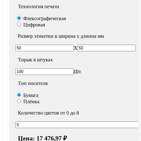
Технология печати
Флексографическая
Цифровая
Размер этикетки в ширина х длинна мм
X
Тираж в штуках
Шт.
Тип носителя
Бумага
Плёнка
Количество цветов от 0 до 8
Цена:
17 476,97 ₽