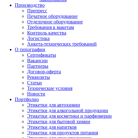
Производство
Препресс
Печатное оборудование
Отделочное оборудование
Требования к макетам
Контроль качества
Логистика
Анкета-технических требований
О типографии
Сертификаты
Вакансии
Партнеры
Договор-оферта
Реквизиты
Статьи
Технические условия
Новости
Портфолио
Этикетки для автохимии
Этикетки для алкогольной продукции
Этикетки для косметики и парфюмерии
Этикетки для бытовой химии
Этикетки для напитков
Этикетки для продуктов питания