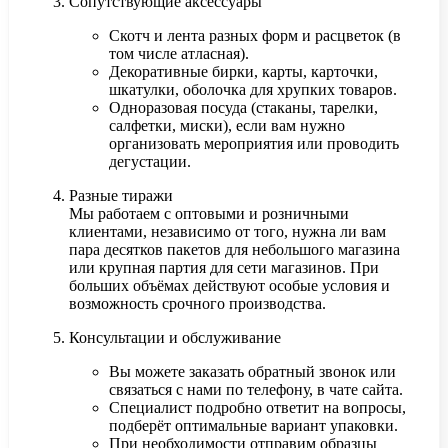
Сопутствующие аксессуары
Скотч и лента разных форм и расцветок (в
том числе атласная).
Декоративные бирки, карты, карточки,
шкатулки, оболочка для хрупких товаров.
Одноразовая посуда (стаканы, тарелки,
салфетки, миски), если вам нужно
организовать мероприятия или проводить
дегустации.
Разные тиражи
Мы работаем с оптовыми и розничными
клиентами, независимо от того, нужна ли вам
пара десятков пакетов для небольшого магазина
или крупная партия для сети магазинов. При
больших объёмах действуют особые условия и
возможность срочного производства.
Консультации и обслуживание
Вы можете заказать обратный звонок или
связаться с нами по телефону, в чате сайта.
Специалист подробно ответит на вопросы,
подберёт оптимальные вариант упаковки.
При необходимости отправим образцы