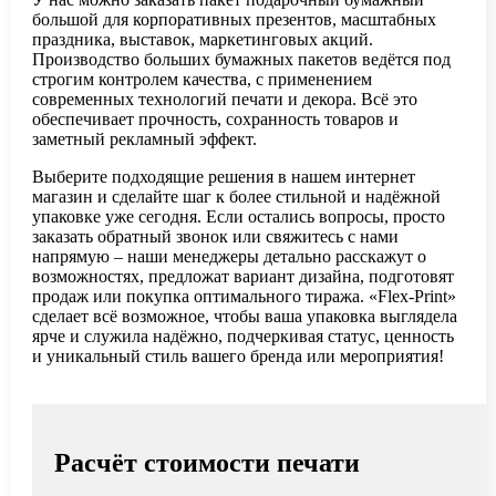
большой для корпоративных презентов, масштабных
праздника, выставок, маркетинговых акций.
Производство больших бумажных пакетов ведётся под
строгим контролем качества, с применением
современных технологий печати и декора. Всё это
обеспечивает прочность, сохранность товаров и
заметный рекламный эффект.
Выберите подходящие решения в нашем интернет
магазин и сделайте шаг к более стильной и надёжной
упаковке уже сегодня. Если остались вопросы, просто
заказать обратный звонок или свяжитесь с нами
напрямую – наши менеджеры детально расскажут о
возможностях, предложат вариант дизайна, подготовят
продаж или покупка оптимального тиража. «Flex-Print»
сделает всё возможное, чтобы ваша упаковка выглядела
ярче и служила надёжно, подчеркивая статус, ценность
и уникальный стиль вашего бренда или мероприятия!
Расчёт стоимости печати