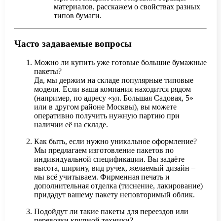
материалов, расскажем о свойствах разных
типов бумаги.
Часто задаваемые вопросы
Можно ли купить уже готовые большие бумажные
пакеты?
Да, мы держим на складе популярные типовые
модели. Если ваша компания находится рядом
(например, по адресу «ул. Большая Садовая, 5»
или в другом районе Москвы), вы можете
оперативно получить нужную партию при
наличии её на складе.
Как быть, если нужно уникальное оформление?
Мы предлагаем изготовление пакетов по
индивидуальной спецификации. Вы задаёте
высота, ширину, вид ручек, желаемый дизайн –
мы всё учитываем. Фирменная печать и
дополнительная отделка (тиснение, лакирование)
придадут вашему пакету неповторимый облик.
Подойдут ли такие пакеты для переездов или
перевозки крупной техники?