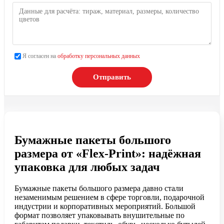
Я согласен на
обработку персональных данных
Отправить
Бумажные пакеты большого
размера от «Flex-Print»: надёжная
упаковка для любых задач
Бумажные пакеты большого размера давно стали
незаменимым решением в сфере торговли, подарочной
индустрии и корпоративных мероприятий. Большой
формат позволяет упаковывать внушительные по