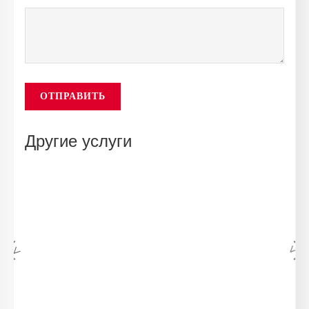
ОТПРАВИТЬ
Другие услуги