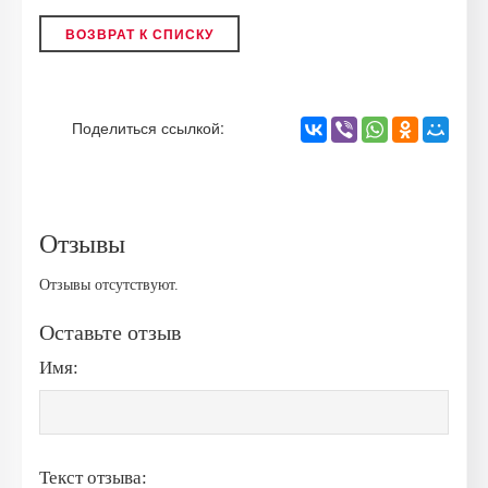
ВОЗВРАТ К СПИСКУ
Поделиться ссылкой:
Отзывы
Отзывы отсутствуют.
Оставьте отзыв
Имя:
Текст отзыва: