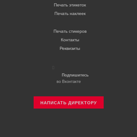
Печать этикеток
Печать наклеек
Печать стикеров
Контакты
Реквизиты
Подпишитесь
во Вконтакте
НАПИСАТЬ ДИРЕКТОРУ