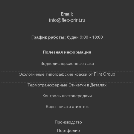
Email:
info@flex-print.ru
График работы:
будни 9:00 - 18:00
Полезная информация
Воднодисперсионные лаки
Экологичные типографские краски от Flint Group
Термотрансферные Этикетки в Деталях
Контроль цветопередачи
Виды печати этикеток
Производство
Портфолио