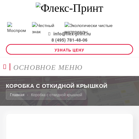
info@flex-print.ru
8 (495) 781-48-06
УЗНАТЬ ЦЕНУ
ОСНОВНОЕ МЕНЮ
КОРОБКА С ОТКИДНОЙ КРЫШКОЙ
Главная
Коробка с откидной крышкой