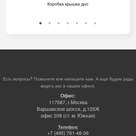
Коробка крышка дно
Есть вопросы? Позвоните или напишите нам. А еще будем рады
видеть вас в нашем офисе.
Офис:
117587, г.Москва
Варшавское шоссе, д.125Ж
офис 208 (ст. м. Южная)
Телефон:
+7 (495) 781-48-06