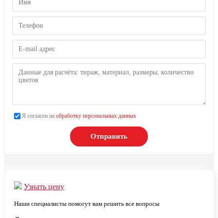
Я согласен на
обработку персональных данных
Отправить
Узнать цену
Наши специалисты помогут вам решить все вопросы