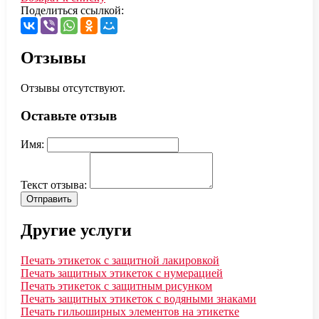
Поделиться ссылкой:
Отзывы
Отзывы отсутствуют.
Оставьте отзыв
Имя:
Текст отзыва:
Отправить
Другие услуги
Печать этикеток с защитной лакировкой
Печать защитных этикеток с нумерацией
Печать этикеток с защитным рисунком
Печать защитных этикеток с водяными знаками
Печать гильоширных элементов на этикетке