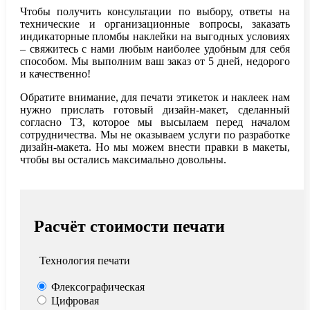
Чтобы получить консультации по выбору, ответы на
технические и организационные вопросы, заказать
индикаторные пломбы наклейки на выгодных условиях
– свяжитесь с нами любым наиболее удобным для себя
способом. Мы выполним ваш заказ от 5 дней, недорого
и качественно!
Обратите внимание, для печати этикеток и наклеек нам
нужно прислать готовый дизайн-макет, сделанный
согласно ТЗ, которое мы высылаем перед началом
сотрудничества. Мы не оказываем услуги по разработке
дизайн-макета. Но мы можем внести правки в макеты,
чтобы вы остались максимально довольны.
Расчёт стоимости печати
Технология печати
Флексографическая
Цифровая