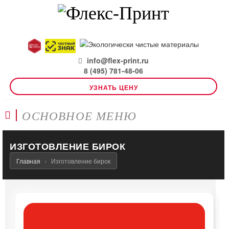
info@flex-print.ru
8 (495) 781-48-06
УЗНАТЬ ЦЕНУ
ОСНОВНОЕ МЕНЮ
ИЗГОТОВЛЕНИЕ БИРОК
Главная
Изготовление бирок