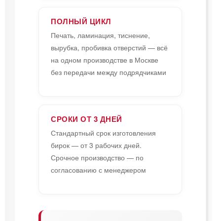
ПОЛНЫЙ ЦИКЛ
Печать, ламинация, тиснение,
вырубка, пробивка отверстий — всё
на одном производстве в Москве
без передачи между подрядчиками
СРОКИ ОТ 3 ДНЕЙ
Стандартный срок изготовления
бирок — от 3 рабочих дней.
Срочное производство — по
согласованию с менеджером