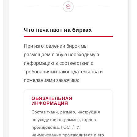
Что печатают на бирках
При изготовлении бирок мы
размещаем любую необходимую
информацию в соответствии с
требованиями законодательства и
пожеланиями заказчика:
ОБЯЗАТЕЛЬНАЯ
ИНФОРМАЦИЯ
Состав ткани, размер, инструкция
по уходу (пиктограммы), страна
производства, ГОСТ/ТУ,
наименование производителя и его