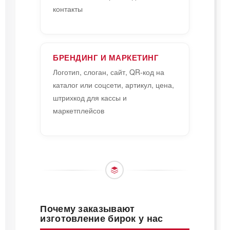
контакты
БРЕНДИНГ И МАРКЕТИНГ
Логотип, слоган, сайт, QR-код на
каталог или соцсети, артикул, цена,
штрихкод для кассы и
маркетплейсов
Почему заказывают
изготовление бирок у нас