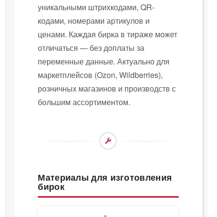
уникальными штрихкодами, QR-
кодами, номерами артикулов и
ценами. Каждая бирка в тираже может
отличаться — без доплаты за
переменные данные. Актуально для
маркетплейсов (Ozon, Wildberries),
розничных магазинов и производств с
большим ассортиментом.
Материалы для изготовления
бирок