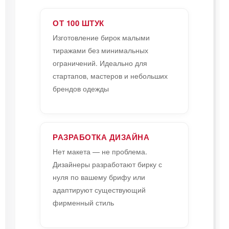
ОТ 100 ШТУК
Изготовление бирок малыми
тиражами без минимальных
ограничений. Идеально для
стартапов, мастеров и небольших
брендов одежды
РАЗРАБОТКА ДИЗАЙНА
Нет макета — не проблема.
Дизайнеры разработают бирку с
нуля по вашему брифу или
адаптируют существующий
фирменный стиль