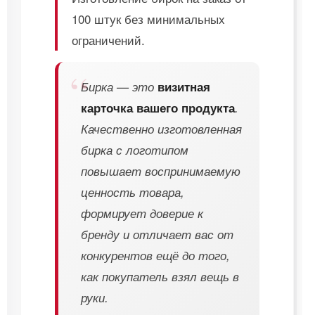
100 штук без минимальных
ограничений.
Бирка — это
визитная
карточка вашего продукта
.
Качественно изготовленная
бирка с логотипом
повышает воспринимаемую
ценность товара,
формирует доверие к
бренду и отличает вас от
конкурентов ещё до того,
как покупатель взял вещь в
руки.