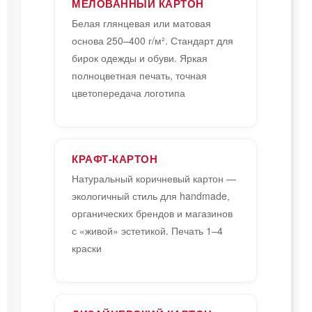
МЕЛОВАННЫЙ КАРТОН
Белая глянцевая или матовая
основа 250–400 г/м². Стандарт для
бирок одежды и обуви. Яркая
полноцветная печать, точная
цветопередача логотипа
КРАФТ-КАРТОН
Натуральный коричневый картон —
экологичный стиль для handmade,
органических брендов и магазинов
с «живой» эстетикой. Печать 1–4
краски