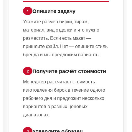
Опишите задачу
1
Укажите размер бирки, тираж,
материал, вид отделки и что нужно
разместить. Если есть макет —
пришлите файл. Нет — опишите стиль
бренда и мы предложим варианты.
Получите расчёт стоимости
2
Менеджер рассчитает стоимость
изготовления бирок в течение одного
рабочего дня и предложит несколько
вариантов в разных ценовых
диапазонах.
Утвердите образец
3