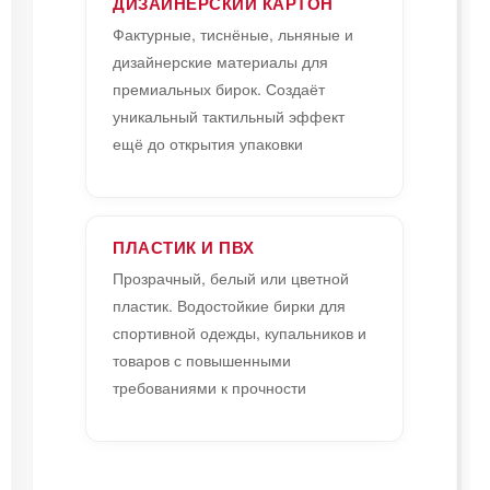
ДИЗАЙНЕРСКИЙ КАРТОН
Фактурные, тиснёные, льняные и
дизайнерские материалы для
премиальных бирок. Создаёт
уникальный тактильный эффект
ещё до открытия упаковки
ПЛАСТИК И ПВХ
Прозрачный, белый или цветной
пластик. Водостойкие бирки для
спортивной одежды, купальников и
товаров с повышенными
требованиями к прочности