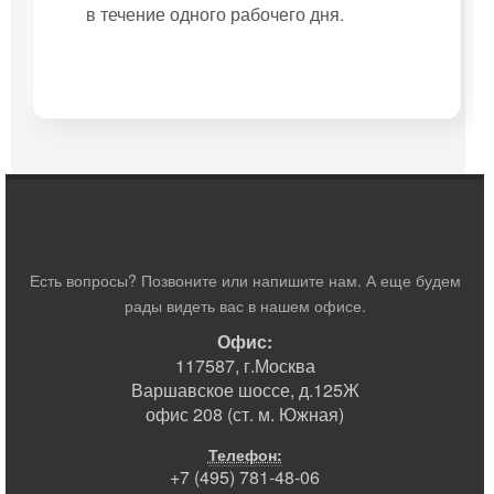
в течение одного рабочего дня.
Есть вопросы? Позвоните или напишите нам. А еще будем
рады видеть вас в нашем офисе.
Офис:
117587, г.Москва
Варшавское шоссе, д.125Ж
офис 208 (ст. м. Южная)
Телефон:
+7 (495) 781-48-06