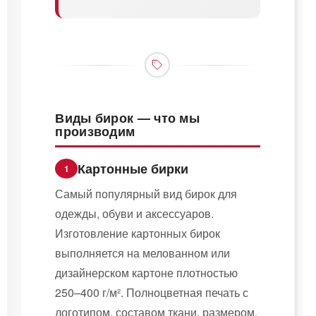
Виды бирок — что мы
производим
Картонные бирки
1
Самый популярный вид бирок для
одежды, обуви и аксессуаров.
Изготовление картонных бирок
выполняется на мелованном или
дизайнерском картоне плотностью
250–400 г/м². Полноцветная печать с
логотипом, составом ткани, размером,