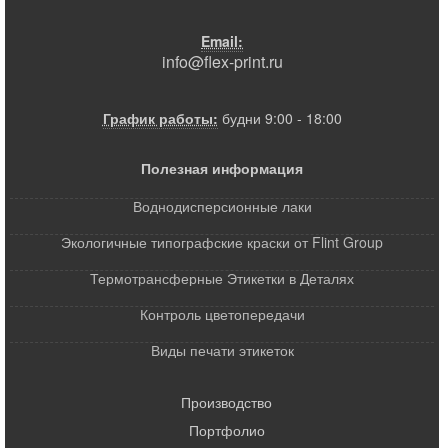
Email:
info@flex-print.ru
График работы:
будни 9:00 - 18:00
Полезная информация
Воднодисперсионные лаки
Экологичные типографские краски от Flint Group
Термотрансферные Этикетки в Деталях
Контроль цветопередачи
Виды печати этикеток
Производство
Портфолио