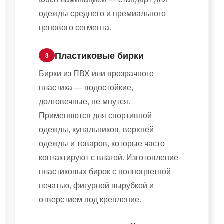
одежды среднего и премиального
ценового сегмента.
Пластиковые бирки
3
Бирки из ПВХ или прозрачного
пластика — водостойкие,
долговечные, не мнутся.
Применяются для спортивной
одежды, купальников, верхней
одежды и товаров, которые часто
контактируют с влагой. Изготовление
пластиковых бирок с полноцветной
печатью, фигурной вырубкой и
отверстием под крепление.