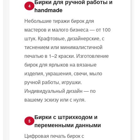
Бирки для ручной работы и
4
handmade
Небольшие тиражи бирок для
мастеров и малого бизнеса — от 100
штук. Крафтовые, дизайнерские, с
тиснением или минималистичной
печатью в 1–2 краски. Изготовление
бирок для ярлыков на вязаные
изделия, украшения, свечи, мыло
ручной работы, игрушки.
Индивидуальный дизайн — по
вашему эскизу или с нуля.
Бирки с штрихкодом и
5
переменными данными
Цифровая печать бирок с