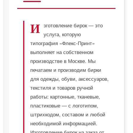
И
зготовление бирок — это
услуга, которую
типография «Флекс-Принт»
выполняет на собственном
производстве в Москве. Мы
печатаем и производим бирки
для одежды, обуви, аксессуаров,
текстиля и товаров ручной
работы: картонные, тканевые,
пластиковые — с логотипом,
штрихкодом, составом и любой
необходимой информацией.
Изготовление бирок на заказ от