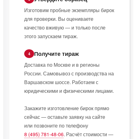
Изготовим пробные экземпляры бирок
для проверки. Вы оцениваете
качество вживую — и только после
этого запускаем тираж.
Получите тираж
4
Доставка по Москве и в регионы
России. Самовывоз с производства на
Варшавском шоссе. Работаем с
юридическими и физическими лицами.
Закажите изготовление бирок прямо
сейчас — оставьте заявку на сайте
или позвоните по телефону
8 (495) 781-48-06
. Расчёт стоимости —