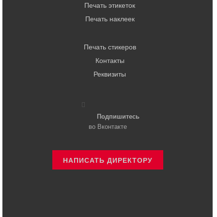
Печать этикеток
Печать наклеек
Печать стикеров
Контакты
Реквизиты
Подпишитесь
во Вконтакте
НАПИСАТЬ ДИРЕКТОРУ