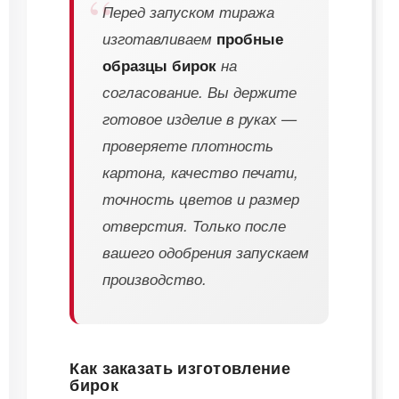
Перед запуском тиража
изготавливаем
пробные
образцы бирок
на
согласование. Вы держите
готовое изделие в руках —
проверяете плотность
картона, качество печати,
точность цветов и размер
отверстия. Только после
вашего одобрения запускаем
производство.
Как заказать изготовление
бирок