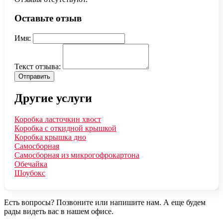
Оставьте отзыв
Имя:
Текст отзыва:
Отправить
Другие услуги
Коробка ласточкин хвост
Коробка с откидной крышкой
Коробка крышка дно
Самосборная
Самосборная из микрогофрокартона
Обечайка
Шоубокс
Есть вопросы? Позвоните или напишите нам. А еще будем
рады видеть вас в нашем офисе.