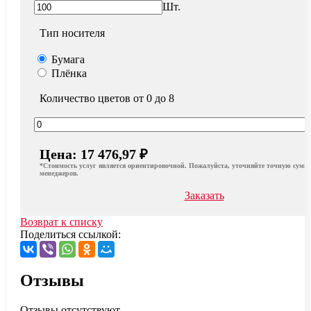
Шт.
Тип носителя
Бумага
Плёнка
Количество цветов от 0 до 8
Цена:
17 476,97 ₽
*Стоимость услуг является ориентировочной. Пожалуйста, уточняйте точную сумму
менеджеров.
Заказать
Возврат к списку
Поделиться ссылкой:
Отзывы
Отзывы отсутствуют.