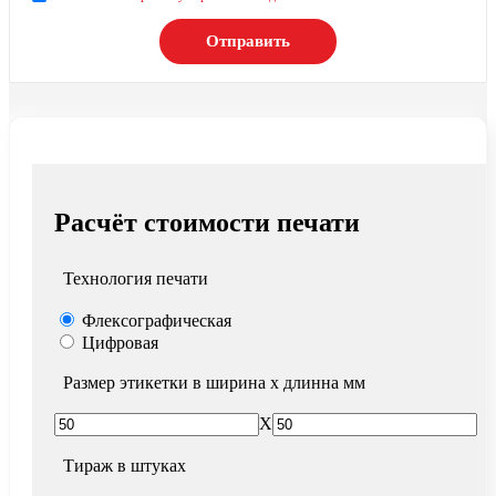
Отправить
Расчёт стоимости печати
Технология печати
Флексографическая
Цифровая
Размер этикетки в ширина х длинна мм
X
Тираж в штуках