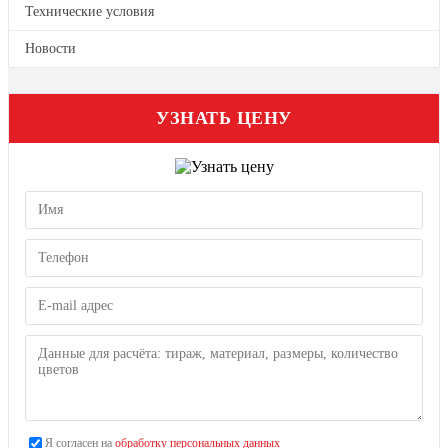
Технические условия
Новости
УЗНАТЬ ЦЕНУ
Я согласен на
обработку персональных данных