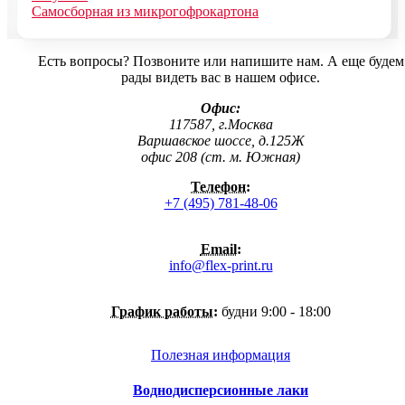
Самосборная из микрогофрокартона
Есть вопросы? Позвоните или напишите нам. А еще будем
рады видеть вас в нашем офисе.
Офис:
117587, г.Москва
Варшавское шоссе, д.125Ж
офис 208 (ст. м. Южная)
Телефон:
+7 (495) 781-48-06
Email:
info@flex-print.ru
График работы:
будни 9:00 - 18:00
Полезная информация
Воднодисперсионные лаки